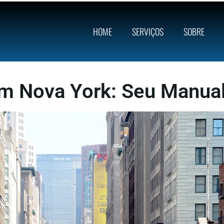
HOME
SERVIÇOS
SOBRE
m Nova York: Seu Manual 