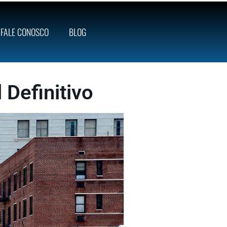
FALE CONOSCO
BLOG
Definitivo