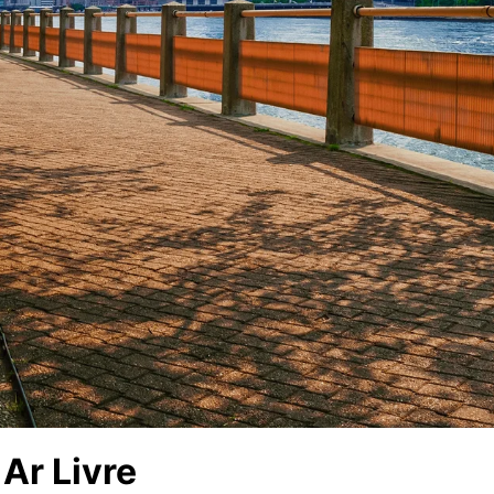
Ar Livre