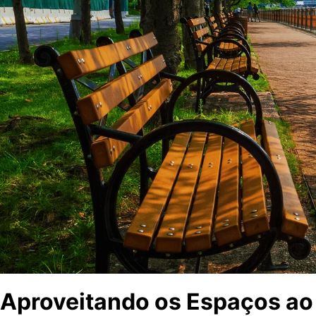
Aproveitando os Espaços ao 