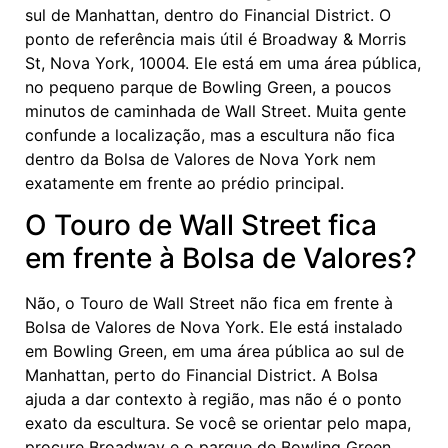
sul de Manhattan, dentro do Financial District. O
ponto de referência mais útil é Broadway & Morris
St, Nova York, 10004. Ele está em uma área pública,
no pequeno parque de Bowling Green, a poucos
minutos de caminhada de Wall Street. Muita gente
confunde a localização, mas a escultura não fica
dentro da Bolsa de Valores de Nova York nem
exatamente em frente ao prédio principal.
O Touro de Wall Street fica
em frente à Bolsa de Valores?
Não, o Touro de Wall Street não fica em frente à
Bolsa de Valores de Nova York. Ele está instalado
em Bowling Green, em uma área pública ao sul de
Manhattan, perto do Financial District. A Bolsa
ajuda a dar contexto à região, mas não é o ponto
exato da escultura. Se você se orientar pelo mapa,
procure Broadway e o parque de Bowling Green,