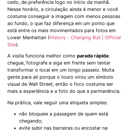
cedo, de preferência logo no início da manhã.
Nesse horário, a circulação ainda é menor e você
costuma conseguir a imagem com menos pessoas
ao fundo, o que faz diferença em um ponto que
está entre os mais movimentados para fotos em
Lower Manhattan (
History - Charging Bull | Official
Site
).
A visita funciona melhor como
parada rápida
:
chegue, fotografe e siga em frente sem tentar
transformar o local em um longo passeio. Muita
gente para ali porque o touro virou um símbolo
visual de Wall Street, então o foco costuma ser
mais a experiência e a foto do que a permanência.
Na prática, vale seguir uma etiqueta simples:
não bloqueie a passagem de quem está
chegando;
evite subir nas barreiras ou encostar na