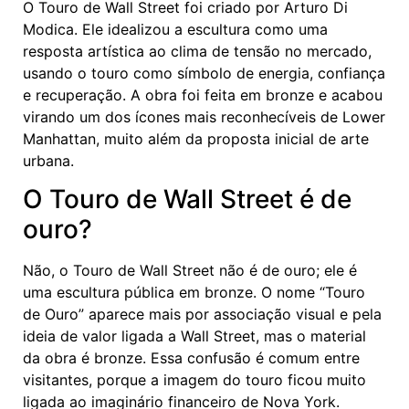
O Touro de Wall Street foi criado por Arturo Di
Modica. Ele idealizou a escultura como uma
resposta artística ao clima de tensão no mercado,
usando o touro como símbolo de energia, confiança
e recuperação. A obra foi feita em bronze e acabou
virando um dos ícones mais reconhecíveis de Lower
Manhattan, muito além da proposta inicial de arte
urbana.
O Touro de Wall Street é de
ouro?
Não, o Touro de Wall Street não é de ouro; ele é
uma escultura pública em bronze. O nome “Touro
de Ouro” aparece mais por associação visual e pela
ideia de valor ligada a Wall Street, mas o material
da obra é bronze. Essa confusão é comum entre
visitantes, porque a imagem do touro ficou muito
ligada ao imaginário financeiro de Nova York.