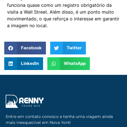
funciona quase como um registro obrigatório da
visita a Wall Street. Além disso, é um ponto muito
movimentado, o que reforça o interesse em garantir
a imagem no local.
Facebook
Twitter
LinkedIn
WhatsApp
Entre em contato conosco e tenha uma viagem ainda
mais inesquecível em Nova York!