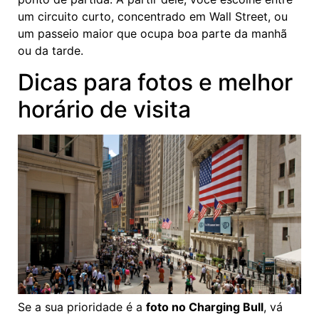
um circuito curto, concentrado em Wall Street, ou
um passeio maior que ocupa boa parte da manhã
ou da tarde.
Dicas para fotos e melhor
horário de visita
Se a sua prioridade é a
foto no Charging Bull
, vá