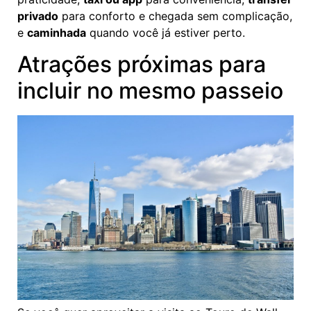
privado
para conforto e chegada sem complicação,
e
caminhada
quando você já estiver perto.
Atrações próximas para
incluir no mesmo passeio