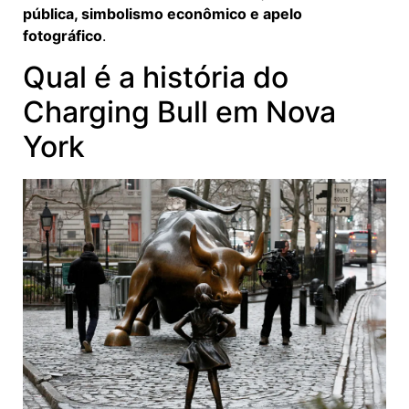
pública, simbolismo econômico e apelo
fotográfico
.
Qual é a história do
Charging Bull em Nova
York