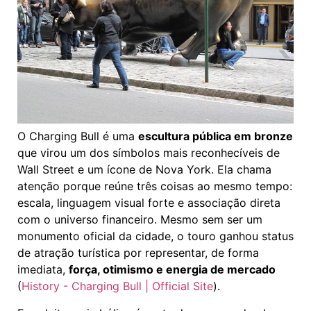
O Charging Bull é uma
escultura pública em bronze
que virou um dos símbolos mais reconhecíveis de
Wall Street e um ícone de Nova York. Ela chama
atenção porque reúne três coisas ao mesmo tempo:
escala, linguagem visual forte e associação direta
com o universo financeiro. Mesmo sem ser um
monumento oficial da cidade, o touro ganhou status
de atração turística por representar, de forma
imediata,
força, otimismo e energia de mercado
(
History - Charging Bull | Official Site
).