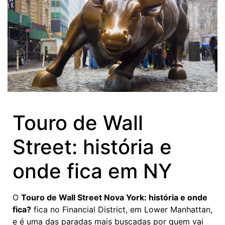
Touro de Wall
Street: história e
onde fica em NY
O
Touro de Wall Street Nova York: história e onde
fica?
fica no Financial District, em Lower Manhattan,
e é uma das paradas mais buscadas por quem vai