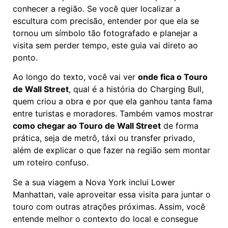
conhecer a região. Se você quer localizar a
escultura com precisão, entender por que ela se
tornou um símbolo tão fotografado e planejar a
visita sem perder tempo, este guia vai direto ao
ponto.
Ao longo do texto, você vai ver
onde fica o Touro
de Wall Street
, qual é a história do Charging Bull,
quem criou a obra e por que ela ganhou tanta fama
entre turistas e moradores. Também vamos mostrar
como chegar ao Touro de Wall Street
de forma
prática, seja de metrô, táxi ou transfer privado,
além de explicar o que fazer na região sem montar
um roteiro confuso.
Se a sua viagem a Nova York inclui Lower
Manhattan, vale aproveitar essa visita para juntar o
touro com outras atrações próximas. Assim, você
entende melhor o contexto do local e consegue