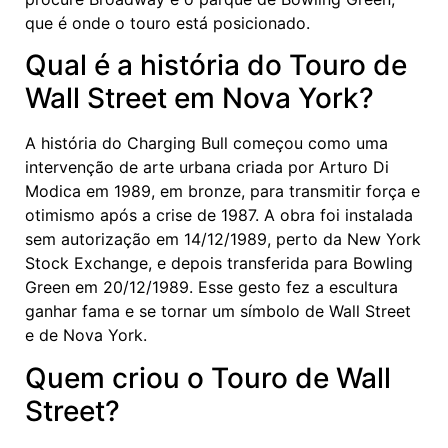
que é onde o touro está posicionado.
Qual é a história do Touro de
Wall Street em Nova York?
A história do Charging Bull começou como uma
intervenção de arte urbana criada por Arturo Di
Modica em 1989, em bronze, para transmitir força e
otimismo após a crise de 1987. A obra foi instalada
sem autorização em 14/12/1989, perto da New York
Stock Exchange, e depois transferida para Bowling
Green em 20/12/1989. Esse gesto fez a escultura
ganhar fama e se tornar um símbolo de Wall Street
e de Nova York.
Quem criou o Touro de Wall
Street?