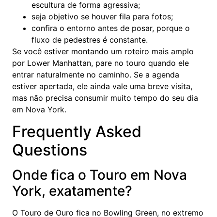
escultura de forma agressiva;
seja objetivo se houver fila para fotos;
confira o entorno antes de posar, porque o
fluxo de pedestres é constante.
Se você estiver montando um roteiro mais amplo
por Lower Manhattan, pare no touro quando ele
entrar naturalmente no caminho. Se a agenda
estiver apertada, ele ainda vale uma breve visita,
mas não precisa consumir muito tempo do seu dia
em Nova York.
Frequently Asked
Questions
Onde fica o Touro em Nova
York, exatamente?
O Touro de Ouro fica no Bowling Green, no extremo