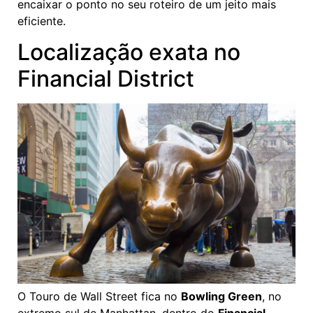
encaixar o ponto no seu roteiro de um jeito mais
eficiente.
Localização exata no
Financial District
O Touro de Wall Street fica no
Bowling Green
, no