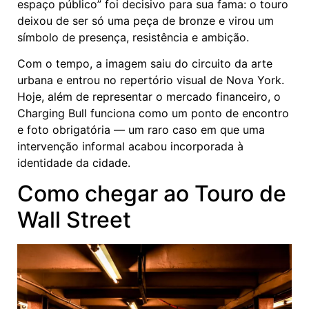
espaço público” foi decisivo para sua fama: o touro
deixou de ser só uma peça de bronze e virou um
símbolo de presença, resistência e ambição.
Com o tempo, a imagem saiu do circuito da arte
urbana e entrou no repertório visual de Nova York.
Hoje, além de representar o mercado financeiro, o
Charging Bull funciona como um ponto de encontro
e foto obrigatória — um raro caso em que uma
intervenção informal acabou incorporada à
identidade da cidade.
Como chegar ao Touro de
Wall Street