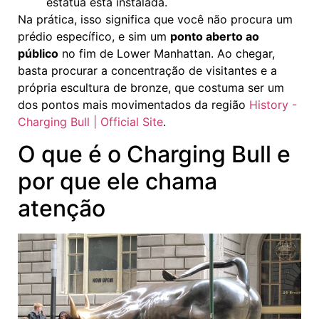
estátua está instalada.
Na prática, isso significa que você não procura um
prédio específico, e sim um
ponto aberto ao
público
no fim de Lower Manhattan. Ao chegar,
basta procurar a concentração de visitantes e a
própria escultura de bronze, que costuma ser um
dos pontos mais movimentados da região
History -
Charging Bull | Official Site
.
O que é o Charging Bull e
por que ele chama
atenção