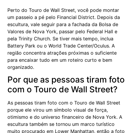
Perto do Touro de Wall Street, você pode montar
um passeio a pé pelo Financial District. Depois da
escultura, vale seguir para a fachada da Bolsa de
Valores de Nova York, passar pelo Federal Hall e
pela Trinity Church. Se tiver mais tempo, inclua
Battery Park ou o World Trade Center/Oculus. A
região concentra atrações próximas o suficiente
para encaixar tudo em um roteiro curto e bem
organizado.
Por que as pessoas tiram foto
com o Touro de Wall Street?
As pessoas tiram foto com o Touro de Wall Street
porque ele virou um símbolo visual de força,
otimismo e do universo financeiro de Nova York. A
escultura também se tornou um marco turístico
muito procurado em Lower Manhattan, então a foto