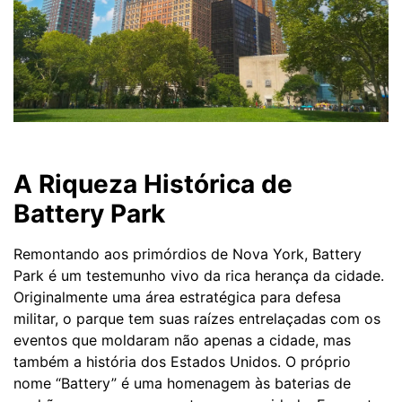
A Riqueza Histórica de
Battery Park
Remontando aos primórdios de Nova York, Battery
Park é um testemunho vivo da rica herança da cidade.
Originalmente uma área estratégica para defesa
militar, o parque tem suas raízes entrelaçadas com os
eventos que moldaram não apenas a cidade, mas
também a história dos Estados Unidos. O próprio
nome “Battery” é uma homenagem às baterias de