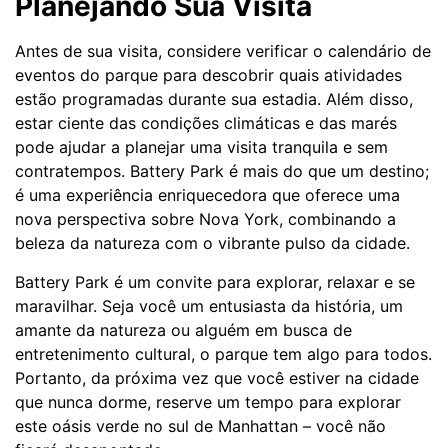
Planejando Sua Visita
Antes de sua visita, considere verificar o calendário de
eventos do parque para descobrir quais atividades
estão programadas durante sua estadia. Além disso,
estar ciente das condições climáticas e das marés
pode ajudar a planejar uma visita tranquila e sem
contratempos. Battery Park é mais do que um destino;
é uma experiência enriquecedora que oferece uma
nova perspectiva sobre Nova York, combinando a
beleza da natureza com o vibrante pulso da cidade.
Battery Park é um convite para explorar, relaxar e se
maravilhar. Seja você um entusiasta da história, um
amante da natureza ou alguém em busca de
entretenimento cultural, o parque tem algo para todos.
Portanto, da próxima vez que você estiver na cidade
que nunca dorme, reserve um tempo para explorar
este oásis verde no sul de Manhattan – você não