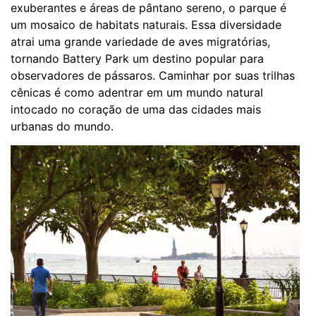
exuberantes e áreas de pântano sereno, o parque é
um mosaico de habitats naturais. Essa diversidade
atrai uma grande variedade de aves migratórias,
tornando Battery Park um destino popular para
observadores de pássaros. Caminhar por suas trilhas
cênicas é como adentrar em um mundo natural
intocado no coração de uma das cidades mais
urbanas do mundo.