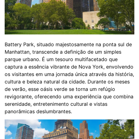
Battery Park, situado majestosamente na ponta sul de
Manhattan, transcende a definição de um simples
parque urbano. É um tesouro multifacetado que
captura a essência vibrante de Nova York, envolvendo
os visitantes em uma jornada única através da história,
cultura e beleza natural da cidade. Durante os meses
de verão, esse oásis verde se torna um refúgio
revigorante, oferecendo uma experiência que combina
serenidade, entretenimento cultural e vistas
panorâmicas deslumbrantes.