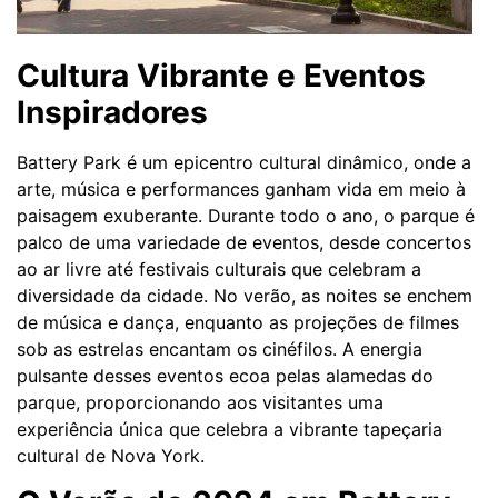
Cultura Vibrante e Eventos
Inspiradores
Battery Park é um epicentro cultural dinâmico, onde a
arte, música e performances ganham vida em meio à
paisagem exuberante. Durante todo o ano, o parque é
palco de uma variedade de eventos, desde concertos
ao ar livre até festivais culturais que celebram a
diversidade da cidade. No verão, as noites se enchem
de música e dança, enquanto as projeções de filmes
sob as estrelas encantam os cinéfilos. A energia
pulsante desses eventos ecoa pelas alamedas do
parque, proporcionando aos visitantes uma
experiência única que celebra a vibrante tapeçaria
cultural de Nova York.