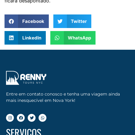
ficará desapontado.
Facebook
Twitter
LinkedIn
WhatsApp
Entre em contato conosco e tenha uma viagem ainda
mais inesquecível em Nova York!
SERVIÇOS