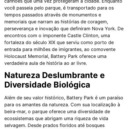
canhões que uma vez protegeram a cidade. Enquanto
você passeia pelo parque, é transportado para os
tempos passados através de monumentos e
memoriais que narram as histórias de coragem,
perseverança e inovação que definiram Nova York. De
encontros com o imponente Castle Clinton, uma
fortaleza do século XIX que serviu como porto de
entrada para milhões de imigrantes, ao comovente
Holocaust Memorial, Battery Park oferece uma
verdadeira aula de história ao ar livre.
Natureza Deslumbrante e
Diversidade Biológica
Além de seu valor histórico, Battery Park é um paraíso
para os amantes da natureza. Com sua localização à
beira-mar, o parque oferece uma diversidade de
ecossistemas que abrigam uma riqueza de vida
selvagem. Desde prados floridos até bosques