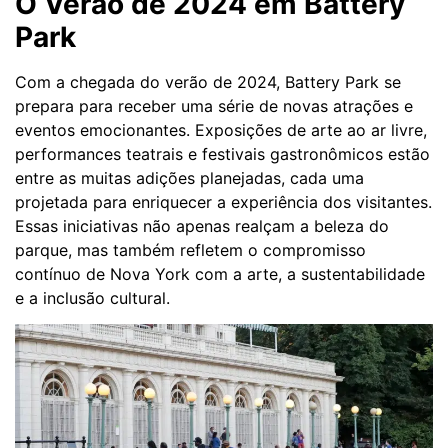
O Verão de 2024 em Battery
Park
Com a chegada do verão de 2024, Battery Park se
prepara para receber uma série de novas atrações e
eventos emocionantes. Exposições de arte ao ar livre,
performances teatrais e festivais gastronômicos estão
entre as muitas adições planejadas, cada uma
projetada para enriquecer a experiência dos visitantes.
Essas iniciativas não apenas realçam a beleza do
parque, mas também refletem o compromisso
contínuo de Nova York com a arte, a sustentabilidade
e a inclusão cultural.