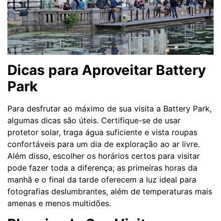
Dicas para Aproveitar Battery
Park
Para desfrutar ao máximo de sua visita a Battery Park,
algumas dicas são úteis. Certifique-se de usar
protetor solar, traga água suficiente e vista roupas
confortáveis para um dia de exploração ao ar livre.
Além disso, escolher os horários certos para visitar
pode fazer toda a diferença; as primeiras horas da
manhã e o final da tarde oferecem a luz ideal para
fotografias deslumbrantes, além de temperaturas mais
amenas e menos multidões.