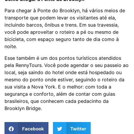
Para chegar à Ponte do Brooklyn, há vários meios de
transporte que podem levar os visitantes até ela,
incluindo barcos, ônibus e trens. Em sua travessia,
você pode aproveitar o roteiro a pé ou mesmo de
bicicleta, com espaço seguro tanto de dia como à
noite.
Esse também é um dos pontos turísticos atendidos
pela RennyTours. Você pode agendar o seu passeio ao
local, seja saindo do hotel onde está hospedado ou
mesmo do ponto onde estiver, seguindo o roteiro da
sua visita a Nova York. E o melhor: com toda a
segurança e conforto, além de contar com guias
brasileiros, que conhecem cada pedacinho da
Brooklyn Bridge.
Facebook
Twitter