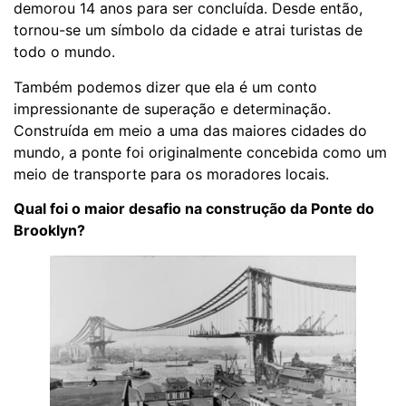
demorou 14 anos para ser concluída. Desde então,
tornou-se um símbolo da cidade e atrai turistas de
todo o mundo.
Também podemos dizer que ela é um conto
impressionante de superação e determinação.
Construída em meio a uma das maiores cidades do
mundo, a ponte foi originalmente concebida como um
meio de transporte para os moradores locais.
Qual foi o maior desafio na construção da Ponte do
Brooklyn?