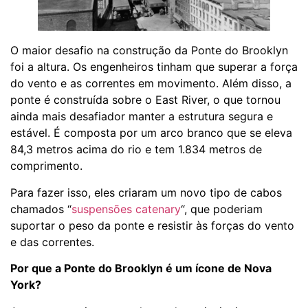
O maior desafio na construção da Ponte do Brooklyn
foi a altura. Os engenheiros tinham que superar a força
do vento e as correntes em movimento. Além disso, a
ponte é construída sobre o East River, o que tornou
ainda mais desafiador manter a estrutura segura e
estável. É composta por um arco branco que se eleva
84,3 metros acima do rio e tem 1.834 metros de
comprimento.
Para fazer isso, eles criaram um novo tipo de cabos
chamados “
suspensões catenary
“, que poderiam
suportar o peso da ponte e resistir às forças do vento
e das correntes.
Por que a Ponte do Brooklyn é um ícone de Nova
York?