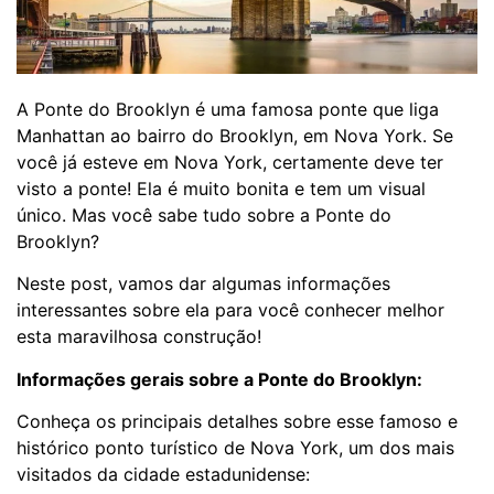
A Ponte do Brooklyn é uma famosa ponte que liga
Manhattan ao bairro do Brooklyn, em Nova York. Se
você já esteve em Nova York, certamente deve ter
visto a ponte! Ela é muito bonita e tem um visual
único. Mas você sabe tudo sobre a Ponte do
Brooklyn?
Neste post, vamos dar algumas informações
interessantes sobre ela para você conhecer melhor
esta maravilhosa construção!
Informações gerais sobre a Ponte do Brooklyn:
Conheça os principais detalhes sobre esse famoso e
histórico ponto turístico de Nova York, um dos mais
visitados da cidade estadunidense: