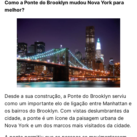
Como a Ponte do Brooklyn mudou Nova York para
melhor?
Desde a sua construção, a Ponte do Brooklyn serviu
como um importante elo de ligação entre Manhattan e
os bairros do Brooklyn. Com vistas deslumbrantes da
cidade, a ponte é um ícone da paisagem urbana de
Nova York e um dos marcos mais visitados da cidade.