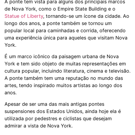
A ponte tem vista para alguns dos principais marcos
de Nova York, como o Empire State Building e o
Statue of Liberty
, tornando-se um ícone da cidade. Ao
longo dos anos, a ponte também se tornou um
popular local para caminhadas e corrida, oferecendo
uma experiência única para aqueles que visitam Nova
York.
É um marco icônico da paisagem urbana de Nova
York e tem sido objeto de muitas representações em
cultura popular, incluindo literatura, cinema e televisão.
A ponte também tem uma reputação no mundo das
artes, tendo inspirado muitos artistas ao longo dos
anos.
Apesar de ser uma das mais antigas pontes
suspensiones dos Estados Unidos, ainda hoje ela é
utilizada por pedestres e ciclistas que desejam
admirar a vista de Nova York.