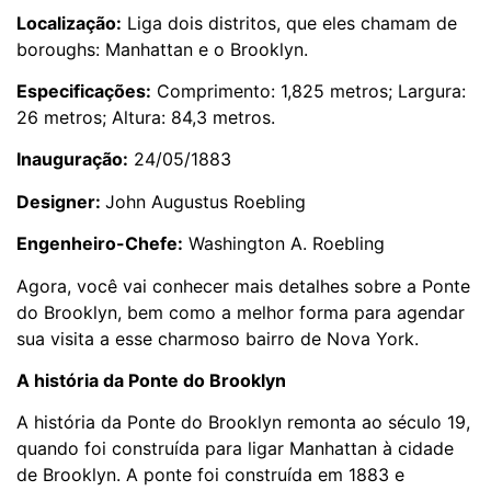
Localização:
Liga dois distritos, que eles chamam de
boroughs: Manhattan e o Brooklyn.
Especificações:
Comprimento: 1,825 metros; Largura:
26 metros; Altura: 84,3 metros.
Inauguração:
24/05/1883
Designer:
John Augustus Roebling
Engenheiro-Chefe:
Washington A. Roebling
Agora, você vai conhecer mais detalhes sobre a Ponte
do Brooklyn, bem como a melhor forma para agendar
sua visita a esse charmoso bairro de Nova York.
A história da Ponte do Brooklyn
A história da Ponte do Brooklyn remonta ao século 19,
quando foi construída para ligar Manhattan à cidade
de Brooklyn. A ponte foi construída em 1883 e