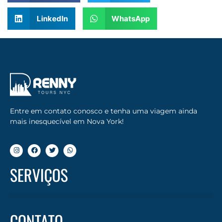
LinkedIn
WhatsApp
Entre em contato conosco e tenha uma viagem ainda
mais inesquecível em Nova York!
SERVIÇOS
CONTATO