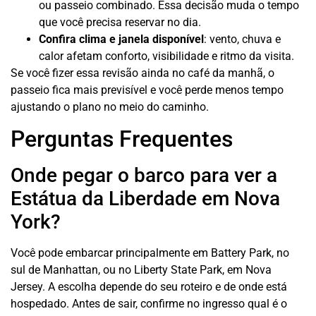
ou passeio combinado. Essa decisão muda o tempo
que você precisa reservar no dia.
Confira clima e janela disponível
: vento, chuva e
calor afetam conforto, visibilidade e ritmo da visita.
Se você fizer essa revisão ainda no café da manhã, o
passeio fica mais previsível e você perde menos tempo
ajustando o plano no meio do caminho.
Perguntas Frequentes
Onde pegar o barco para ver a
Estátua da Liberdade em Nova
York?
Você pode embarcar principalmente em Battery Park, no
sul de Manhattan, ou no Liberty State Park, em Nova
Jersey. A escolha depende do seu roteiro e de onde está
hospedado. Antes de sair, confirme no ingresso qual é o