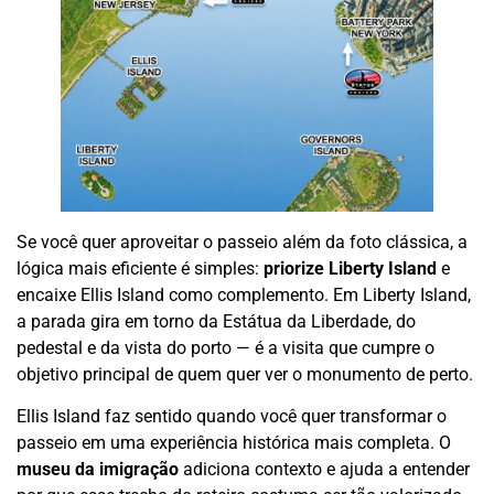
Se você quer aproveitar o passeio além da foto clássica, a
lógica mais eficiente é simples:
priorize Liberty Island
e
encaixe Ellis Island como complemento. Em Liberty Island,
a parada gira em torno da Estátua da Liberdade, do
pedestal e da vista do porto — é a visita que cumpre o
objetivo principal de quem quer ver o monumento de perto.
Ellis Island faz sentido quando você quer transformar o
passeio em uma experiência histórica mais completa. O
museu da imigração
adiciona contexto e ajuda a entender