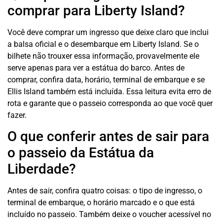
comprar para Liberty Island?
Você deve comprar um ingresso que deixe claro que inclui
a balsa oficial e o desembarque em Liberty Island. Se o
bilhete não trouxer essa informação, provavelmente ele
serve apenas para ver a estátua do barco. Antes de
comprar, confira data, horário, terminal de embarque e se
Ellis Island também está incluída. Essa leitura evita erro de
rota e garante que o passeio corresponda ao que você quer
fazer.
O que conferir antes de sair para
o passeio da Estátua da
Liberdade?
Antes de sair, confira quatro coisas: o tipo de ingresso, o
terminal de embarque, o horário marcado e o que está
incluído no passeio. Também deixe o voucher acessível no