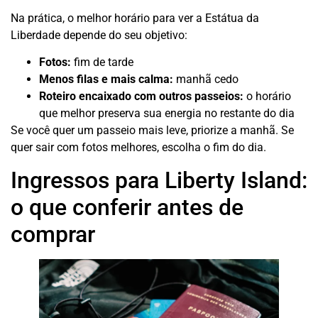
Na prática, o melhor horário para ver a Estátua da
Liberdade depende do seu objetivo:
Fotos:
fim de tarde
Menos filas e mais calma:
manhã cedo
Roteiro encaixado com outros passeios:
o horário
que melhor preserva sua energia no restante do dia
Se você quer um passeio mais leve, priorize a manhã. Se
quer sair com fotos melhores, escolha o fim do dia.
Ingressos para Liberty Island:
o que conferir antes de
comprar