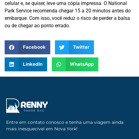
celular e, se quiser, leve uma cópia impressa. O National
Park Service recomenda chegar 15 a 20 minutos antes do
embarque. Com isso, você reduz o risco de perder a balsa
ou de chegar ao ponto errado.
Facebook
Twitter
LinkedIn
WhatsApp
Entre em contato conosco e tenha uma viagem ainda
mais inesquecível em Nova York!