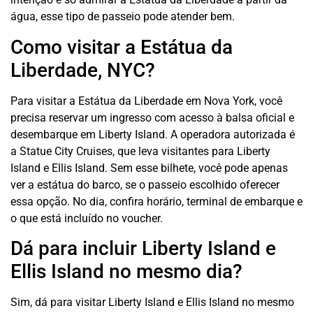
água, esse tipo de passeio pode atender bem.
Como visitar a Estátua da
Liberdade, NYC?
Para visitar a Estátua da Liberdade em Nova York, você
precisa reservar um ingresso com acesso à balsa oficial e
desembarque em Liberty Island. A operadora autorizada é
a Statue City Cruises, que leva visitantes para Liberty
Island e Ellis Island. Sem esse bilhete, você pode apenas
ver a estátua do barco, se o passeio escolhido oferecer
essa opção. No dia, confira horário, terminal de embarque e
o que está incluído no voucher.
Dá para incluir Liberty Island e
Ellis Island no mesmo dia?
Sim, dá para visitar Liberty Island e Ellis Island no mesmo