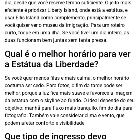
dia, desde que você reserve tempo suficiente. O jeito mais
eficiente é priorizar Liberty Island, onde está a estátua, e
usar Ellis Island como complemento, principalmente se
você quiser ver o museu da imigração. Para um roteiro
curto, foque em uma ilha. Se você tiver um dia inteiro, as
duas funcionam bem juntas sem tanta pressa.
Qual é o melhor horário para ver
a Estátua da Liberdade?
Se você quer menos filas e mais calma, o melhor horário
costuma ser cedo. Para fotos, o fim da tarde pode ser
melhor, porque a luz fica mais suave e favorece a imagem
da estátua com o skyline ao fundo. O ideal depende do seu
objetivo: manhã para fluxo mais tranquilo, fim do dia para
fotografia. Também vale considerar clima e vento, que
podem afetar conforto e visibilidade.
Que tipo de ingresso devo