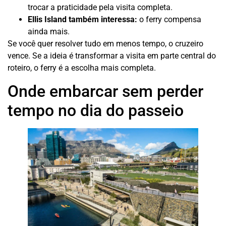
trocar a praticidade pela visita completa.
Ellis Island também interessa:
o ferry compensa
ainda mais.
Se você quer resolver tudo em menos tempo, o cruzeiro
vence. Se a ideia é transformar a visita em parte central do
roteiro, o ferry é a escolha mais completa.
Onde embarcar sem perder
tempo no dia do passeio