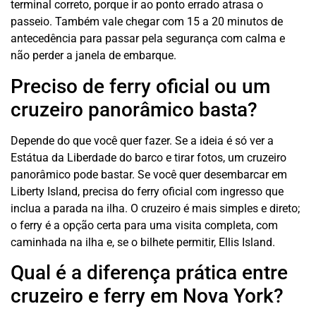
terminal correto, porque ir ao ponto errado atrasa o
passeio. Também vale chegar com 15 a 20 minutos de
antecedência para passar pela segurança com calma e
não perder a janela de embarque.
Preciso de ferry oficial ou um
cruzeiro panorâmico basta?
Depende do que você quer fazer. Se a ideia é só ver a
Estátua da Liberdade do barco e tirar fotos, um cruzeiro
panorâmico pode bastar. Se você quer desembarcar em
Liberty Island, precisa do ferry oficial com ingresso que
inclua a parada na ilha. O cruzeiro é mais simples e direto;
o ferry é a opção certa para uma visita completa, com
caminhada na ilha e, se o bilhete permitir, Ellis Island.
Qual é a diferença prática entre
cruzeiro e ferry em Nova York?