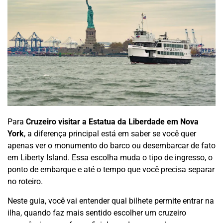
Para
Cruzeiro visitar a Estatua da Liberdade em Nova
York
, a diferença principal está em saber se você quer
apenas ver o monumento do barco ou desembarcar de fato
em Liberty Island. Essa escolha muda o tipo de ingresso, o
ponto de embarque e até o tempo que você precisa separar
no roteiro.
Neste guia, você vai entender qual bilhete permite entrar na
ilha, quando faz mais sentido escolher um cruzeiro