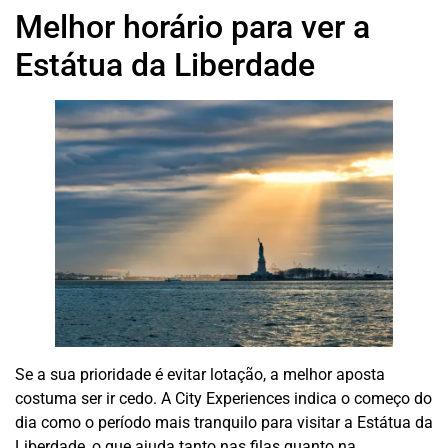
Melhor horário para ver a
Estátua da Liberdade
Se a sua prioridade é evitar lotação, a melhor aposta
costuma ser ir cedo. A City Experiences indica o começo do
dia como o período mais tranquilo para visitar a Estátua da
Liberdade, o que ajuda tanto nas filas quanto na