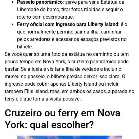
Passeio panorâmico
: serve para ver a Estátua da
Liberdade do barco, tirar fotos rápidas e seguir o
roteiro sem desembarque.
Ferry oficial com ingresso para Liberty Island
: é o
que normalmente permite sair na ilha, caminhar
pelos arredores e acessar os espaços previstos no
bilhete.
Se você quer só uma foto da estátua no caminho ou tem
pouco tempo em Nova York, o cruzeiro panorâmico pode
bastar. Se a ideia é visitar a ilha de verdade e incluir o
museu no passeio, o bilhete precisa deixar isso claro. O
ingresso pode cobrir apenas Liberty Island ou incluir
também Ellis Island, mas, em ambos os casos, a parada no
ferry é o que torna a visita possível.
Cruzeiro ou ferry em Nova
York: qual escolher?