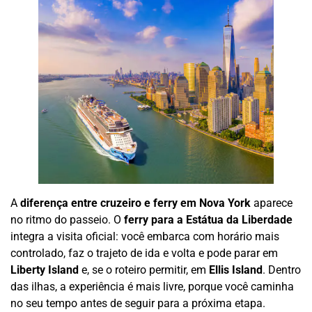
A
diferença entre cruzeiro e ferry em Nova York
aparece
no ritmo do passeio. O
ferry para a Estátua da Liberdade
integra a visita oficial: você embarca com horário mais
controlado, faz o trajeto de ida e volta e pode parar em
Liberty Island
e, se o roteiro permitir, em
Ellis Island
. Dentro
das ilhas, a experiência é mais livre, porque você caminha
no seu tempo antes de seguir para a próxima etapa.